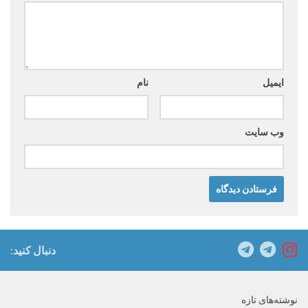
ایمیل
نام
وب‌ سایت
دنبال کنید:
نوشته‌های تازه