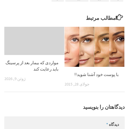
مطالب مرتبط
مواردی که بیمار بعد از پرسینگ
باید رعایت کند
با پوست خود آشنا شوید!!!
ژوئن 9, 2026
جولای 28, 2015
دیدگاهتان را بنویسید
دیدگاه
*