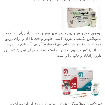
دیسپورت
در واقع بهترین و ایمن ترین نوع بوتاکس بازار ایران است که
به بوتاکس انگلیسی معروف است. خلوص و دقت بالا آن را برای تزریق
همه مناسب کرده است. افرادی که سابقه آلرژی ، آنژیوادم و … دارند
تنها از بوتاکس دیسپورت میتوانند استفاده کنند. در این نوع بوتاکس دوز
دارو در آقایان و خانها برابر است .
نورونکس
یا
بوتاکس کره ای
در رده دوم کیفیت قرار دارد میزان دوز