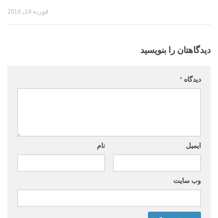
فوریه 24, 2016
دیدگاهتان را بنویسید
دیدگاه
*
ایمیل
نام
وب‌ سایت