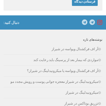
دنبال کنید:
نوشته‌های تازه
آر اف فرکشنال ویواسه در شیراز
مواردی که بیمار بعد از پرسینگ باید رعایت کند
آر اف فرکشنال ویواسه یا میکرونیدلینگ در شیراز؟
میکرونیدلینگ در شیراز:معجزه جوانی پوست و رویش مجدد مو
میکرونیدلینگ در شیراز
تزریق بوتاکس در شیراز