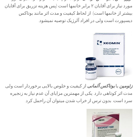
مورد نیاز برای آقایان ۲ برابر خانمها است (پس هزینه تزریق برای آقایان
بیشتر از خانمها است). از لحاظ کیفیت و مدت اثر مانند بوتاکس
دیسپورت است ولی در افراد آلرژیک توصیه نمیشود.
زئومین
یا
بوتاکس آلمانی
از کیفیت و خلوص بالایی برخوردار است ولی
مدت اثر کوتاهی دارد. یکی از مهمترین مزایای آن عدم نیاز به زنجیره
سرد است. بدون ترس از خراب شدن میتوان آن راحمل کرد.