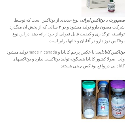
مصپورت
یا
بوتاکس ایرانی
نوع جدیدی از بوتاکس است که توسط
شرکت مصون دارو تولید میشود و در ۳ سالی که از پخش آن میگذرد
توانسته اثرگذاری و کیفیت قابل قبولی از خود ارائه دهد. در این نوع
بوتاکس دوز دارو در آقایان و خانها برابر است.
بوتاکس کانادایی
: با عکس پرچم کانادا و made in canada تولید میشود
ولی اصولا کشور کانادا هیچگونه تولید بوتاکسی ندارد و بوتاکسهای
کانادایی در واقع بوتاکس چینی هستند