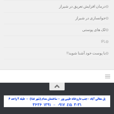
درمان افزایش تعریق در شیراز
جوانسازی در شیراز
لک های پوستی
IPL
با پوست خود آشنا شوید!!!