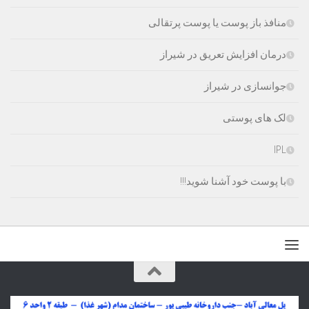
منافذ باز پوست یا پوست پرتقالی
درمان افزایش تعریق در شیراز
جوانسازی در شیراز
لک های پوستی
IPL
با پوست خود آشنا شوید!!!