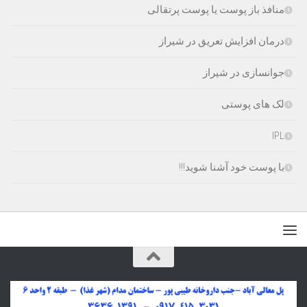
منافذ باز پوست یا پوست پرتقالی
درمان افزایش تعریق در شیراز
جوانسازی در شیراز
لک های پوستی
IPL
با پوست خود آشنا شوید!!!