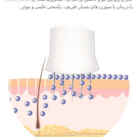
یا درمان با سوزن های بسیار ظریف ، پاسخی علمی و موثر...