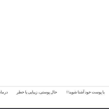
با پوست خود آشنا شوید!!!
خال پوستی، زیبایی یا خطر
درمان