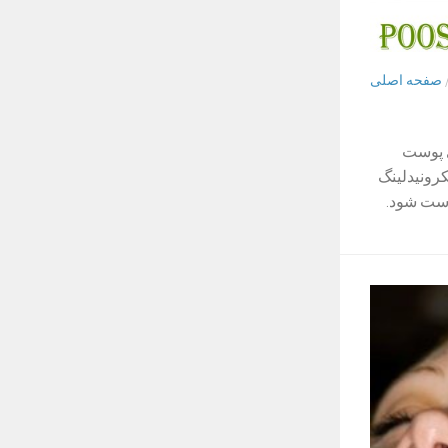
صفحه اصلی
ی پوست
کرونیدلینگ