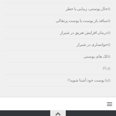
خال پوستی، زیبایی یا خطر
منافذ باز پوست یا پوست پرتقالی
درمان افزایش تعریق در شیراز
جوانسازی در شیراز
لک های پوستی
IPL
با پوست خود آشنا شوید!!!