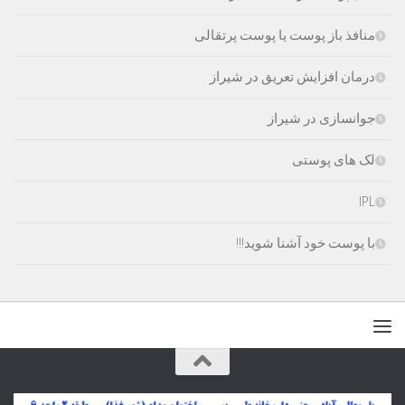
منافذ باز پوست یا پوست پرتقالی
درمان افزایش تعریق در شیراز
جوانسازی در شیراز
لک های پوستی
IPL
با پوست خود آشنا شوید!!!