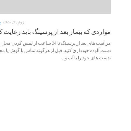
ژوئن 9, 2026
پ
مواردی که بیمار بعد از پرسینگ باید رعایت ک
مراقبت های بعد از پرسینگ تا 24 ساعت از لمس کرد
دست آلوده خودداری کنید. قبل از هرگونه تماس با گوش یا م
،دست های خود را با آب و...