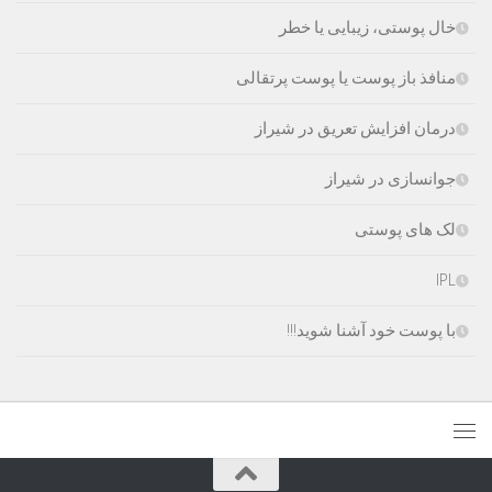
خال پوستی، زیبایی یا خطر
منافذ باز پوست یا پوست پرتقالی
درمان افزایش تعریق در شیراز
جوانسازی در شیراز
لک های پوستی
IPL
با پوست خود آشنا شوید!!!